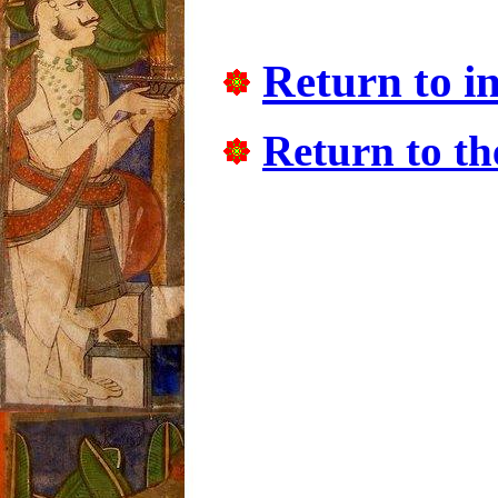
Return to i
Return to t