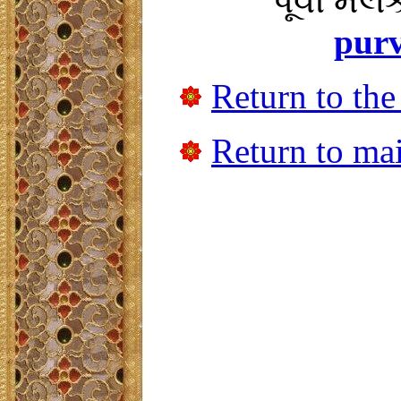
પૂર્વી મ
pur
Return to the
Return to mai